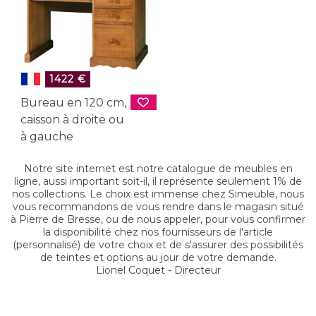
1422 €
Bureau en 120 cm,
caisson à droite ou
à gauche
Notre site internet est notre catalogue de meubles en
ligne, aussi important soit-il, il représente seulement 1% de
nos collections. Le choix est immense chez Simeuble, nous
vous recommandons de vous rendre dans le magasin situé
à Pierre de Bresse, ou de nous appeler, pour vous confirmer
la disponibilité chez nos fournisseurs de l'article
(personnalisé) de votre choix et de s'assurer des possibilités
de teintes et options au jour de votre demande.
Lionel Coquet - Directeur