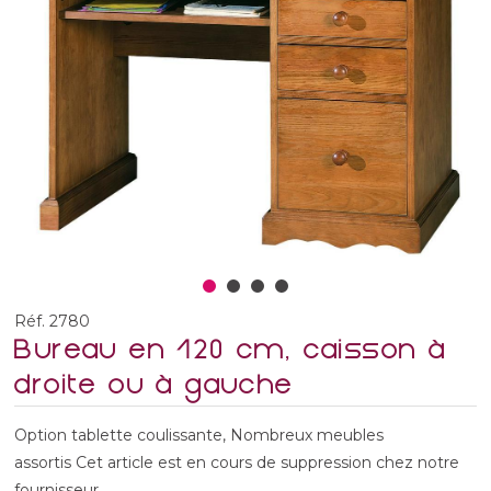
Réf. 2780
Bureau en 120 cm, caisson à
droite ou à gauche
Option tablette coulissante, Nombreux meubles
assortis Cet article est en cours de suppression chez notre
fournisseur.