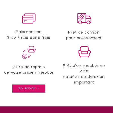
Paiement en
Prêt de camion
3 ou 4 fois sans frais
pour enlèvement
Prêt d'un meuble en
Offre de reprise
cas
de votre ancien meuble
de délai de livraison
important
en savoir +