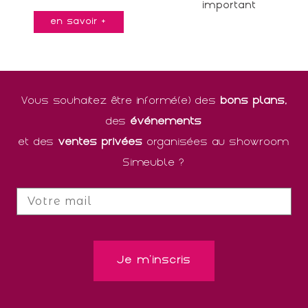
important
en savoir +
Vous souhaitez être informé(e) des
bons plans,
des
événements
et des
ventes privées
organisées au showroom
Simeuble ?