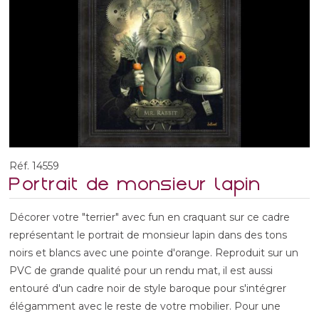
Réf. 14559
Portrait de monsieur lapin
Décorer votre "terrier" avec fun en craquant sur ce cadre
représentant le portrait de monsieur lapin dans des tons
noirs et blancs avec une pointe d'orange. Reproduit sur un
PVC de grande qualité pour un rendu mat, il est aussi
entouré d'un cadre noir de style baroque pour s'intégrer
élégamment avec le reste de votre mobilier. Pour une