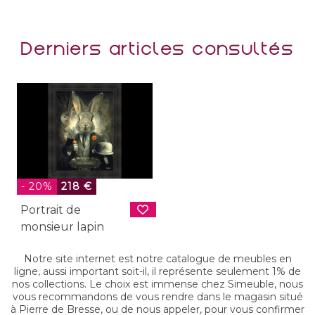
Derniers articles consultés
- 20%
218 €
Portrait de
monsieur lapin
Notre site internet est notre catalogue de meubles en
ligne, aussi important soit-il, il représente seulement 1% de
nos collections. Le choix est immense chez Simeuble, nous
vous recommandons de vous rendre dans le magasin situé
à Pierre de Bresse, ou de nous appeler, pour vous confirmer