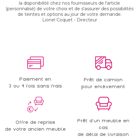
la disponibilité chez nos fournisseurs de l'article
(personnalisé) de votre choix et de s'assurer des possibilités
de teintes et options au jour de votre demande.
Lionel Coquet - Directeur
Paiement en
Prêt de camion
3 ou 4 fois sans frais
pour enlèvement
Prêt d'un meuble en
Offre de reprise
cas
de votre ancien meuble
de délai de livraison