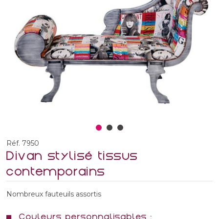
Réf. 7950
Divan stylisé tissus
contemporains
Nombreux fauteuils assortis
Couleurs personnalisables :