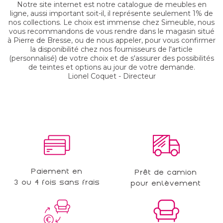
Notre site internet est notre catalogue de meubles en
ligne, aussi important soit-il, il représente seulement 1% de
nos collections. Le choix est immense chez Simeuble, nous
vous recommandons de vous rendre dans le magasin situé
à Pierre de Bresse, ou de nous appeler, pour vous confirmer
la disponibilité chez nos fournisseurs de l'article
(personnalisé) de votre choix et de s'assurer des possibilités
de teintes et options au jour de votre demande.
Lionel Coquet - Directeur
Paiement en
Prêt de camion
3 ou 4 fois sans frais
pour enlèvement