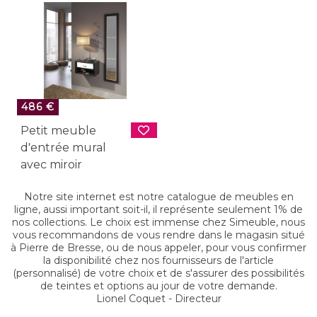
486 €
Petit meuble
d'entrée mural
avec miroir
Notre site internet est notre catalogue de meubles en
ligne, aussi important soit-il, il représente seulement 1% de
nos collections. Le choix est immense chez Simeuble, nous
vous recommandons de vous rendre dans le magasin situé
à Pierre de Bresse, ou de nous appeler, pour vous confirmer
la disponibilité chez nos fournisseurs de l'article
(personnalisé) de votre choix et de s'assurer des possibilités
de teintes et options au jour de votre demande.
Lionel Coquet - Directeur