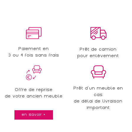
Paiement en
Prêt de camion
3 ou 4 fois sans frais
pour enlèvement
Prêt d'un meuble en
Offre de reprise
cas
de votre ancien meuble
de délai de livraison
important
en savoir +