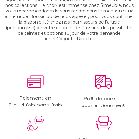
nos collections. Le choix est immense chez Simeuble, nous
vous recommandons de vous rendre dans le magasin situé
à Pierre de Bresse, ou de nous appeler, pour vous confirmer
la disponibilité chez nos fournisseurs de l'article
(personnalisé) de votre choix et de s'assurer des possibilités
de teintes et options au jour de votre demande.
Lionel Coquet - Directeur
Paiement en
Prêt de camion
3 ou 4 fois sans frais
pour enlèvement